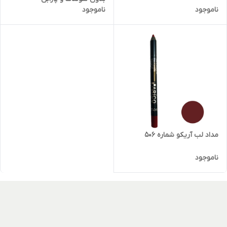
ناموجود
ناموجود
مداد لب آریکو شماره 506
ناموجود