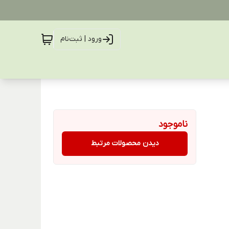
ورود | ثبت‌نام
ناموجود
دیدن محصولات مرتبط