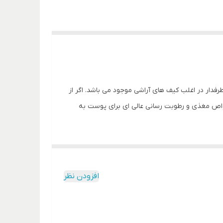
طرفدار در اغلب کیف های آراشی موجود می باشد. اگر از
 خواص مغذی و رطوبت رسانی عالی ای برای پوست به
افزودن نظر