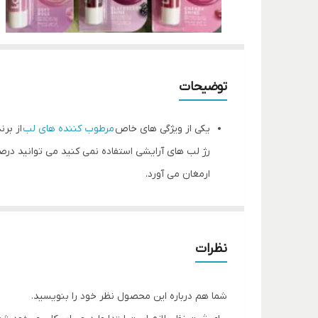
توضیحات
یکی از ویژگی های خاص
مرطوب کننده های لب
از برن
رژ لب های آرایشی استفاده نمی کنید می توانید درص
ارمغان می آورد.
نظرات
شما هم درباره این محصول نظر خود را بنویسید.