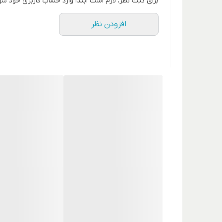
برای ثبت نظر، لازم است ابتدا وارد حساب کاربری خود شو
افزودن نظر