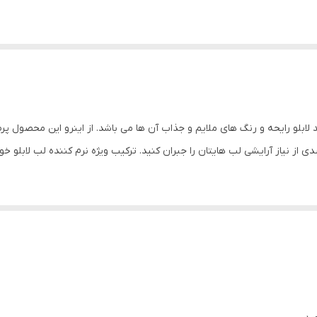
د لابلو رایحه و رنگ های ملایم و جذاب آن ها می باشد. از اینرو این محصول پر
دی از نیاز آرایشی لب هایتان را جبران کنید. ترکیب ویژه نرم کننده لب لابلو