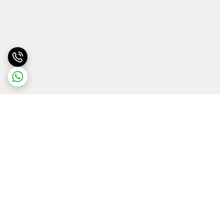
برگشت به بالا