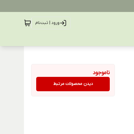
ورود | ثبت‌نام
ناموجود
دیدن محصولات مرتبط