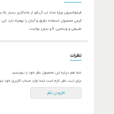
شماره رنگ
فرمولاسیون ویژه مداد لب آریکو، از ماندگاری بسیار بال
سایر مشخصات
کرمی محصول، استفاده دقیق و آسان را بهمراه دارد. ای
طبیعی و ویتامین E و بدون بواست.
رنگ پایه
حجم
نظرات
شما هم درباره این محصول نظر خود را بنویسید.
برای ثبت نظر، لازم است ابتدا وارد حساب کاربری خود شو
افزودن نظر