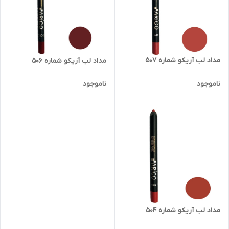
مداد لب آریکو شماره 507
مداد لب آریکو شماره 506
ناموجود
ناموجود
مداد لب آریکو شماره 504