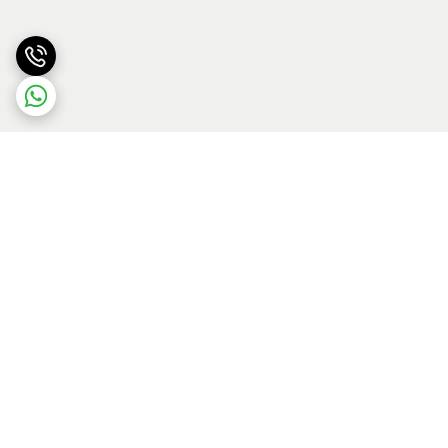
برگشت به بالا