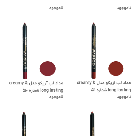
ناموجود
ناموجود
مداد لب آریکو مدل creamy &
مداد لب آریکو مدل creamy &
long lasting شماره 511
long lasting شماره 510
ناموجود
ناموجود