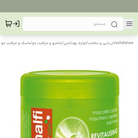
rashelstore
/
زیبایی و سلامت
/
لوازم بهداشتی
/
شامپو و مراقبت مو
/
ماسک و مراقبت مو