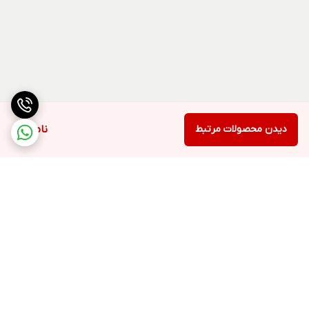
دیدن محصولات مرتبط
ناموجود
برگشت به بالا