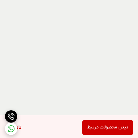
دیدن محصولات مرتبط
ناموجود