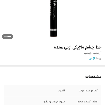
خط چشم ماژیکی اوتی عمده
آرایشی ارایشی
برند:
اوتی
مشخصات
کشور مبدا برند
آلمان
صادر کننده مجوز
سازمان غذا و دارو