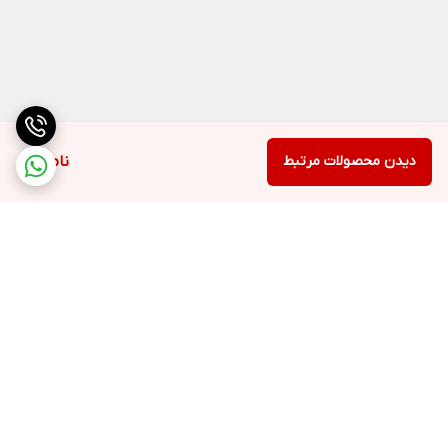
دیدن محصولات مرتبط
ناموجود
برگشت به بالا