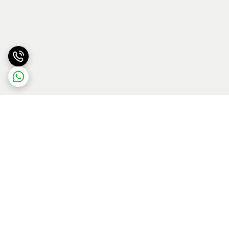
برگشت به بالا