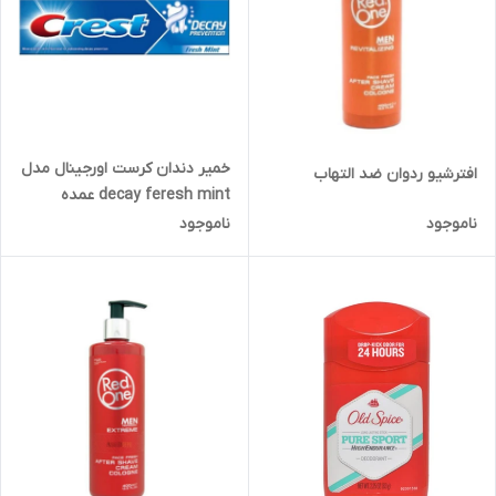
خمیر دندان کرست اورجینال مدل
افترشیو ردوان ضد التهاب
decay feresh mint عمده
ناموجود
ناموجود