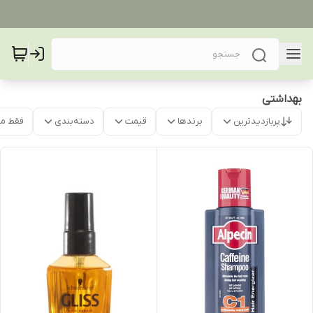
بهداشتی
پربازدیدترین
برندها
قیمت
دسته‌بندی
فقط م