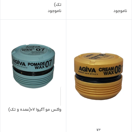
تک)
ناموجود
ناموجود
واکس مو آگیوا ۰۷(عمده و تک)