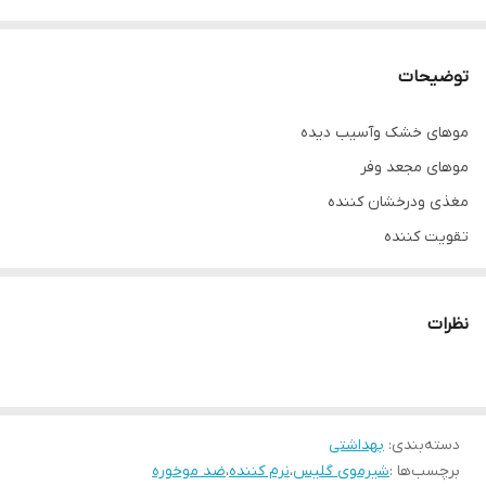
توضیحات
موهای خشک وآسیب دیده
موهای مجعد وفر
مغذی ودرخشان کننده
تقویت کننده
نظرات
دسته‌بندی
:
بهداشتی
برچسب‌ها :
شیرموی گلیس
،
نرم کننده
،
ضد موخوره