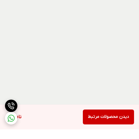
دیدن محصولات مرتبط
ناموجود