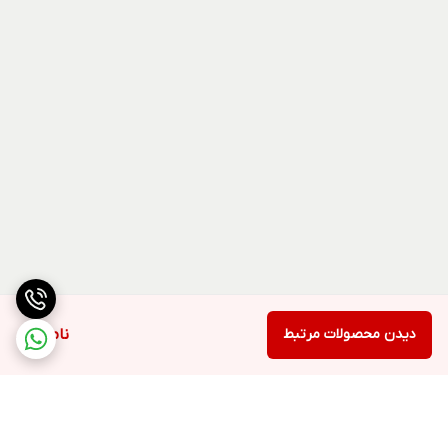
دیدن محصولات مرتبط
ناموجود