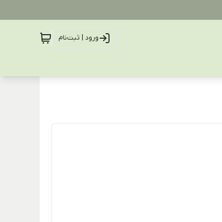
ورود | ثبت‌نام