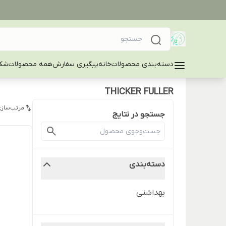
دسته‌بندی محصولات
خانه
پیگیری سفارش
همه محصولات
شکا
THICKER FULLER
مرتب‌سازی
جستجو در نتایج
دسته‌بندی
بهداشتی