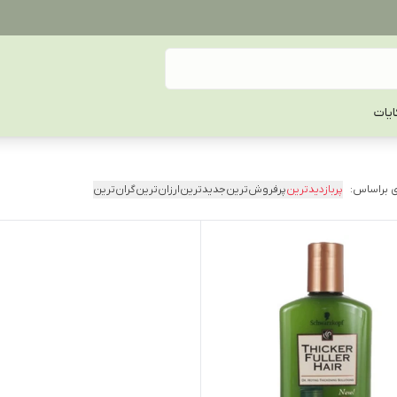
یات
 براساس:
پربازدیدترین
پرفروش‌ترین
جدیدترین
ارزان‌ترین
گران‌ترین