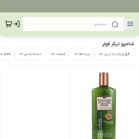
شامپو تیکر فولر
پربازدیدترین
برندها
قیمت
دسته‌بندی
فقط م