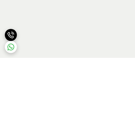
برگشت به بالا