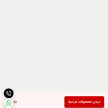
دیدن محصولات مرتبط
ناموجود