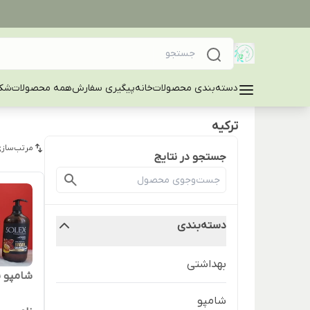
دسته‌بندی محصولات
خانه
پیگیری سفارش
همه محصولات
شکا
ترکیه
مرتب‌سازی
جستجو در نتایج
دسته‌بندی
بهداشتی
شامپو 
شامپو