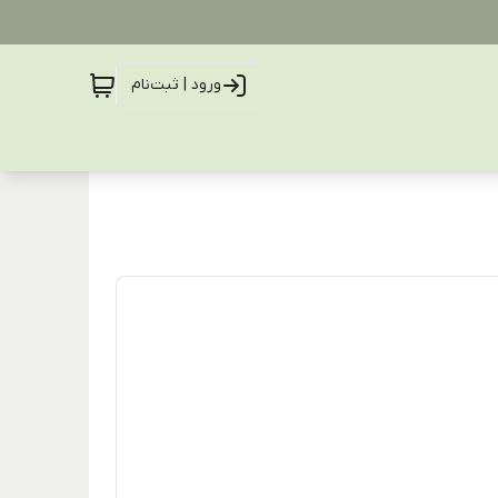
ورود | ثبت‌نام