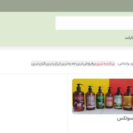
یات
 براساس:
پربازدیدترین
پرفروش‌ترین
جدیدترین
ارزان‌ترین
گران‌ترین
سولکس