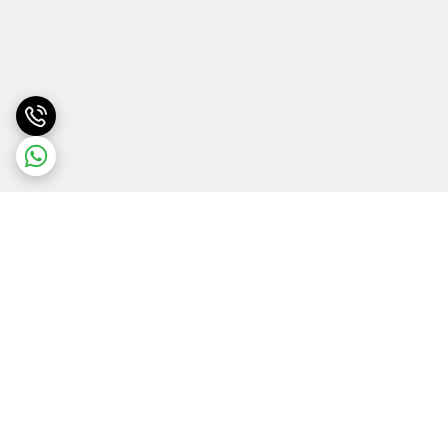
برگشت به بالا