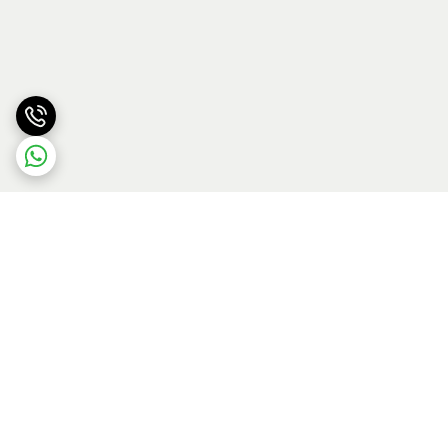
برگشت به بالا