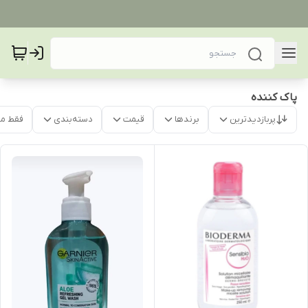
پاک کننده
پربازدیدترین
برندها
قیمت
دسته‌بندی
فقط م