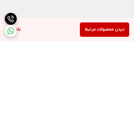
دیدن محصولات مرتبط
ناموجود
برگشت به بالا