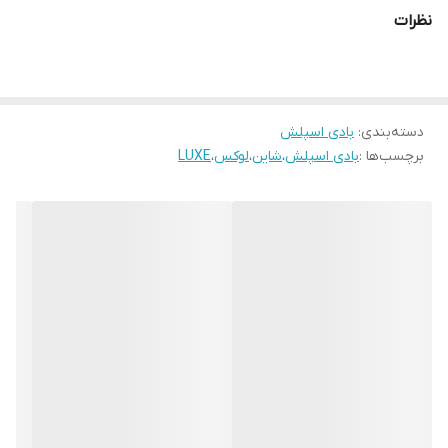
نظرات
دسته‌بندی
:
بادی اسپلش
برچسب‌ها :
بادی اسپلش
،
شاین
،
لوکس
،
LUXE