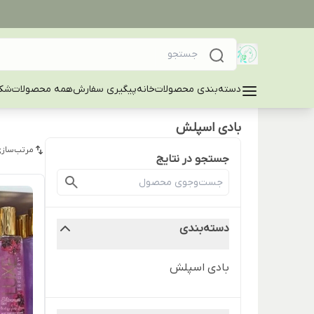
دسته‌بندی محصولات
خانه
پیگیری سفارش
همه محصولات
شکا
بادی اسپلش
مرتب‌سازی
جستجو در نتایج
دسته‌بندی
بادی اسپلش