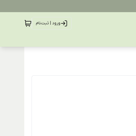
ورود | ثبت‌نام