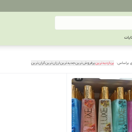
یات
 براساس:
پربازدیدترین
پرفروش‌ترین
جدیدترین
ارزان‌ترین
گران‌ترین