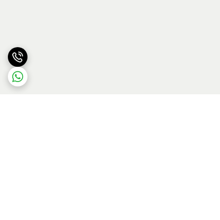
برگشت به بالا