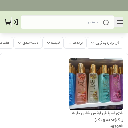
پربازدیدترین
برندها
قیمت
دسته‌بندی
فقط م
بادی اسپلش لوکس شاین دار ۵
رنگ(عمده و تک)
ناموجود