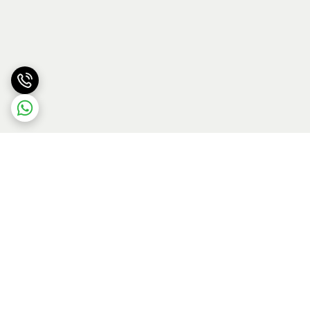
برگشت به بالا