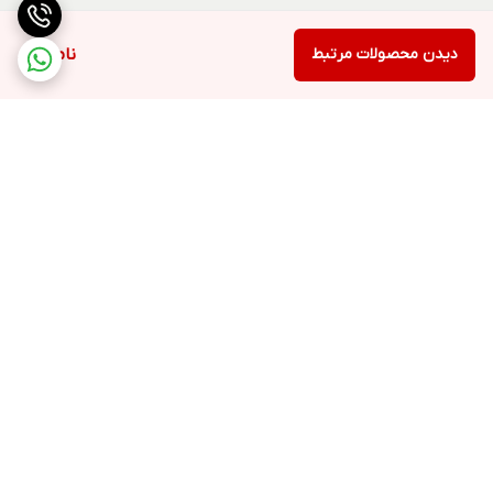
دیدن محصولات مرتبط
ناموجود
برگشت به بالا
ارسال ویژه
پشتیبانی ۲۴ ساعته