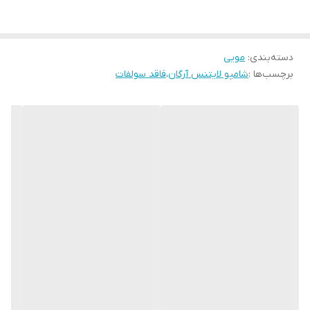
دسته‌بندی
:
مویی
برچسب‌ها :
شامپو لایتنس آرگان
،
فاقد سولفات