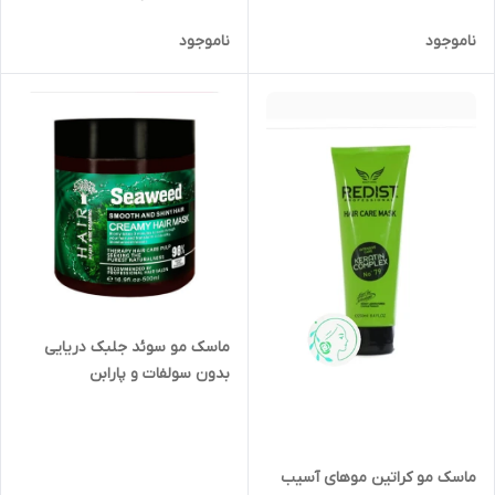
ناموجود
ناموجود
ماسک مو سوئد جلبک دریایی
بدون سولفات و پارابن
ماسک مو کراتین موهای آسیب