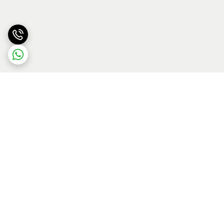
برگشت به بالا