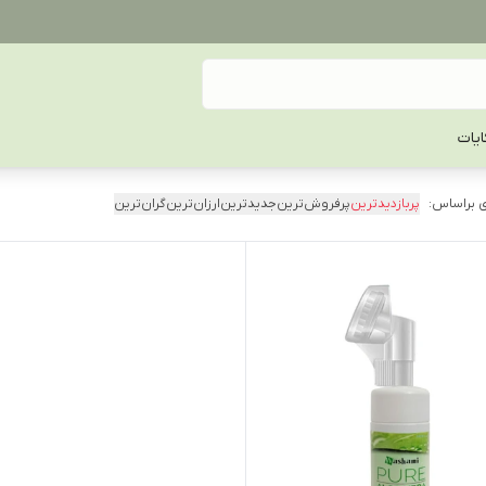
یات
 براساس:
پربازدیدترین
پرفروش‌ترین
جدیدترین
ارزان‌ترین
گران‌ترین