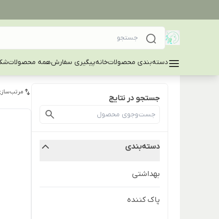
دسته‌بندی محصولات
خانه
پیگیری سفارش
همه محصولات
شکا
مرتب‌سازی
جستجو در نتایج
دسته‌بندی
بهداشتی
پاک کننده