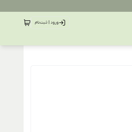
ورود | ثبت‌نام