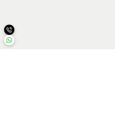
برگشت به بالا