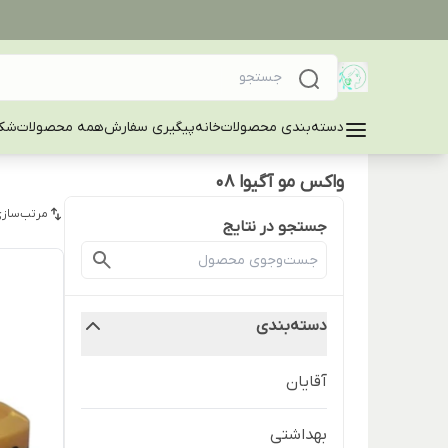
دسته‌بندی محصولات
خانه
پیگیری سفارش
همه محصولات
شکا
واکس مو آگیوا ۰۸
مرتب‌سازی
جستجو در نتایج
دسته‌بندی
آقایان
بهداشتی