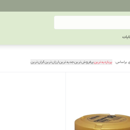
یات
 براساس:
پربازدیدترین
پرفروش‌ترین
جدیدترین
ارزان‌ترین
گران‌ترین