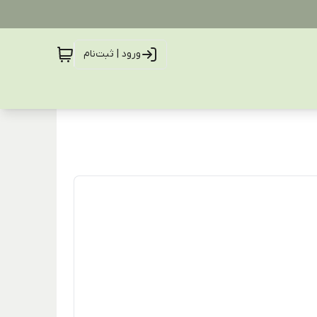
ورود | ثبت‌نام