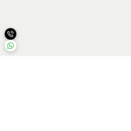
برگشت به بالا