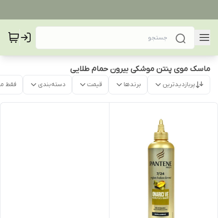
ماسک موی پنتن موشکی بیرون حمام طلایی
پربازدیدترین
برندها
قیمت
دسته‌بندی
فقط م