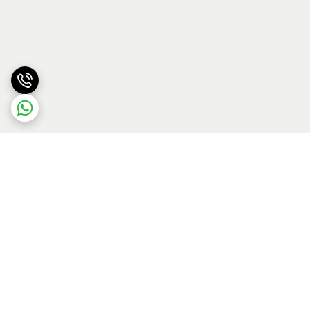
برگشت به بالا