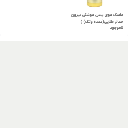
ماسک موی پنتن موشکی بیرون
حمام طلایی(عمده وتک) )
ناموجود