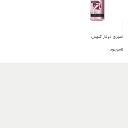
اسپری دوفاز گلیس
ناموجود