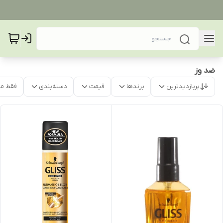
ضد وز
پربازدیدترین
برندها
قیمت
دسته‌بندی
فقط م