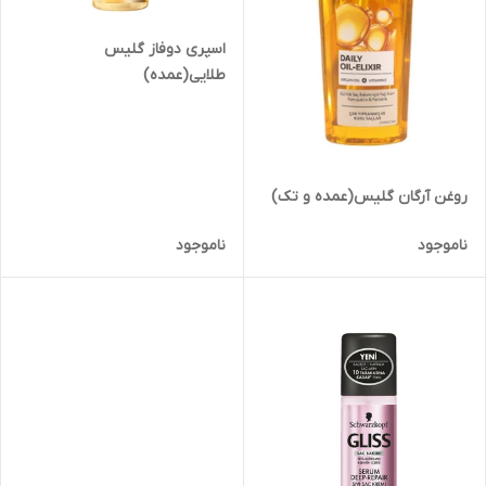
اسپری دوفاز گلیس
طلایی(عمده)
روغن آرگان گلیس(عمده و تک)
ناموجود
ناموجود