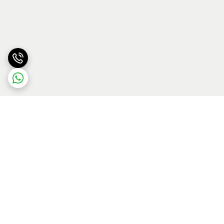
برگشت به بالا