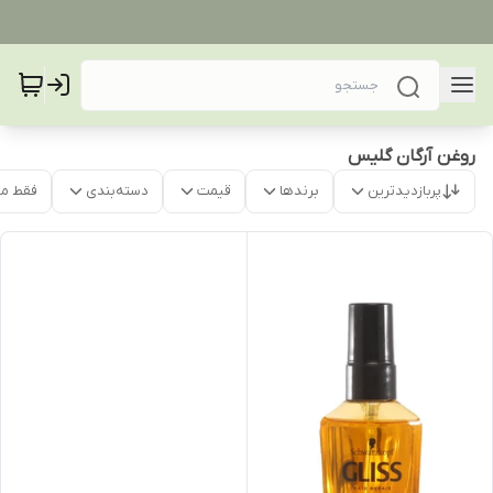
روغن آرگان گلیس
پربازدیدترین
برندها
قیمت
دسته‌بندی
فقط م