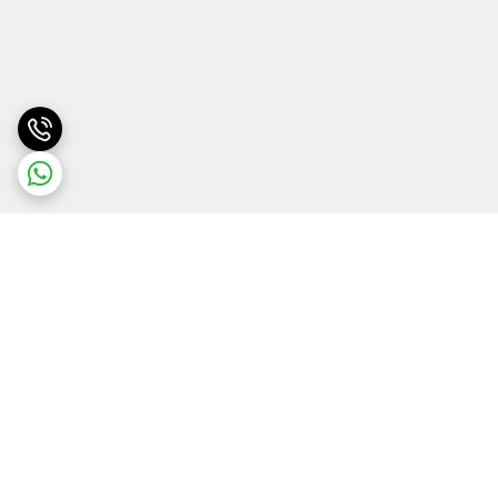
برگشت به بالا