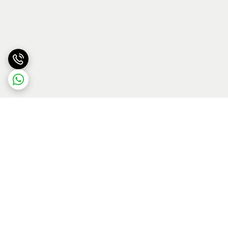
برگشت به بالا