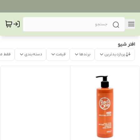
افتر شیو
پربازدیدترین
برندها
قیمت
دسته‌بندی
فقط م