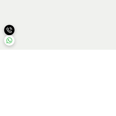
برگشت به بالا