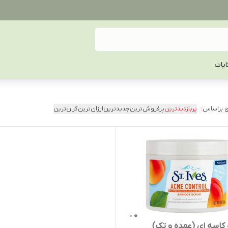
یات
 براساس:
پربازدیدترین
پرفروش‌ترین
جدیدترین
ارزان‌ترین
گران‌ترین
کاسه ای (عمده و تک)