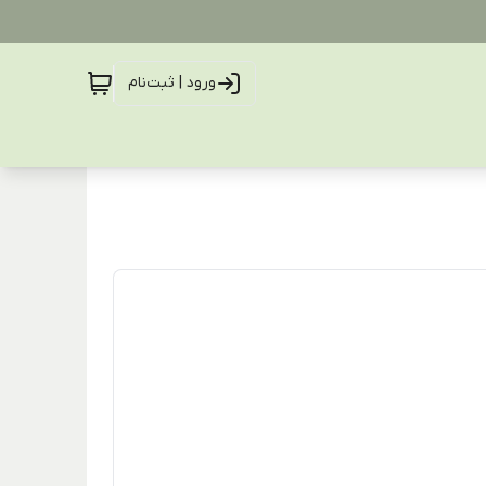
ورود | ثبت‌نام