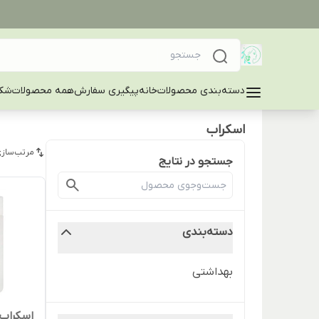
دسته‌بندی محصولات
خانه
پیگیری سفارش
همه محصولات
شکا
اسکراب
مرتب‌سازی
جستجو در نتایج
دسته‌بندی
بهداشتی
اسکراب 