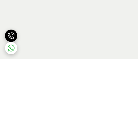
برگشت به بالا