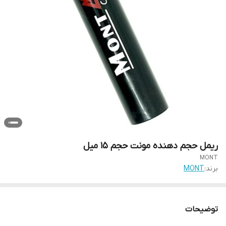
ریمل حجم دهنده مونت حجم ۱۵ میل
MONT
برند:
MONT
توضیحات