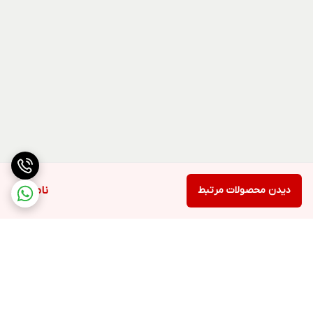
دیدن محصولات مرتبط
ناموجود