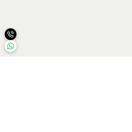
برگشت به بالا