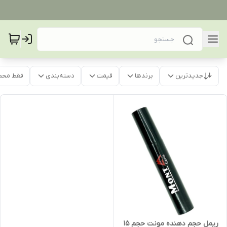
جدیدترین
برندها
قیمت
دسته‌بندی
فقط محص
ریمل حجم دهنده مونت حجم ۱۵