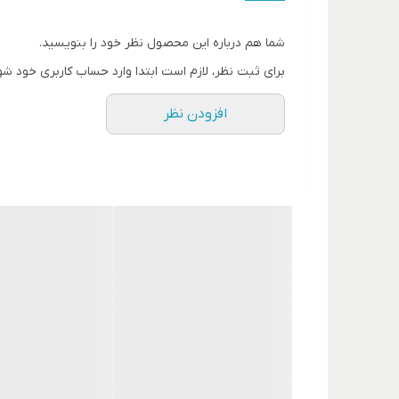
شما هم درباره این محصول نظر خود را بنویسید.
برای ثبت نظر، لازم است ابتدا وارد حساب کاربری خود شو
افزودن نظر