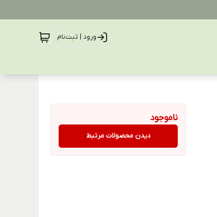
ورود | ثبت‌نام
ناموجود
دیدن محصولات مرتبط