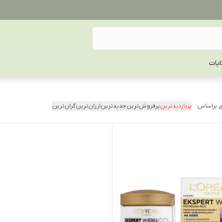
یات
 براساس:
پربازدیدترین
پرفروش‌ترین
جدیدترین
ارزان‌ترین
گران‌ترین