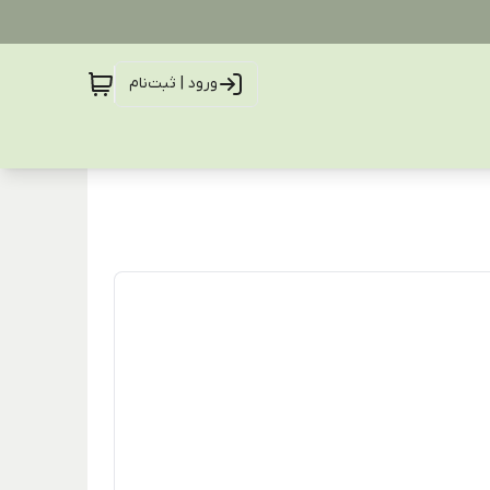
ورود | ثبت‌نام