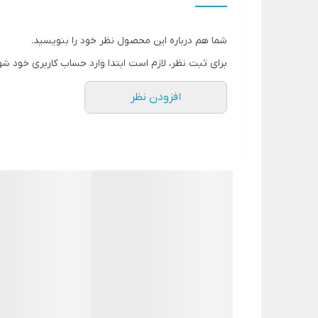
کشور مبدا برند
شما هم درباره این محصول نظر خود را بنویسید.
صادر کننده مجوز
برای ثبت نظر، لازم است ابتدا وارد حساب کاربری خود شو
شماره مجوز
افزودن نظر
سال معرفی
حجم