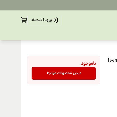
ورود | ثبت‌نام
ناموجود
دیدن محصولات مرتبط