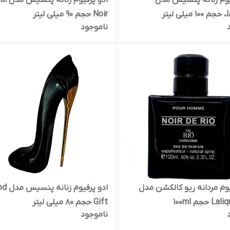
یوم زنانه پنسیس مدل
ادو پرفیوم
لیتر
Noir حجم 90 میلی لیتر
ناموجود
یوم مردانه ریو کالکشن مدل
ادو پرفیوم ز
حجم 100ml
Gift حجم 80 میلی لیتر
ناموجود