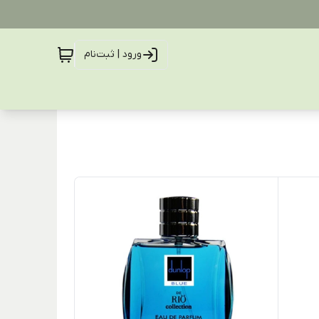
ورود | ثبت‌نام