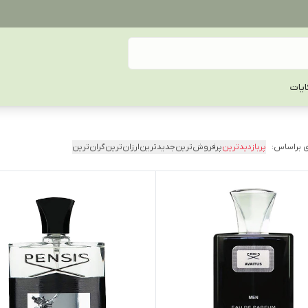
یات
 براساس:
پربازدیدترین
پرفروش‌ترین
جدیدترین
ارزان‌ترین
گران‌ترین