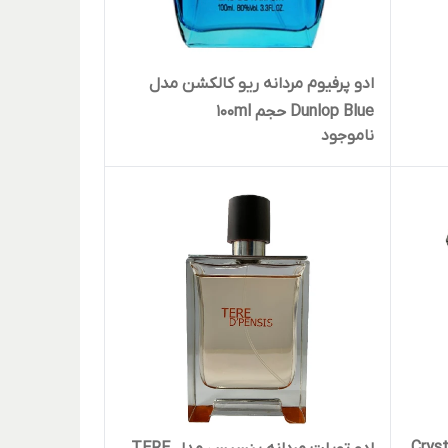
ادو پرفیوم مردانه ریو کالکشن مدل
Dunlop Blue حجم 100ml
ناموجود