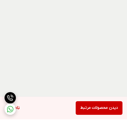
دیدن محصولات مرتبط
ناموجود