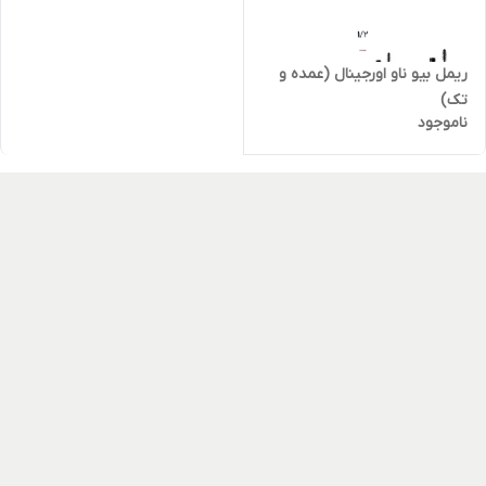
ریمل بیو ناو اورجینال (عمده و
تک)
ناموجود