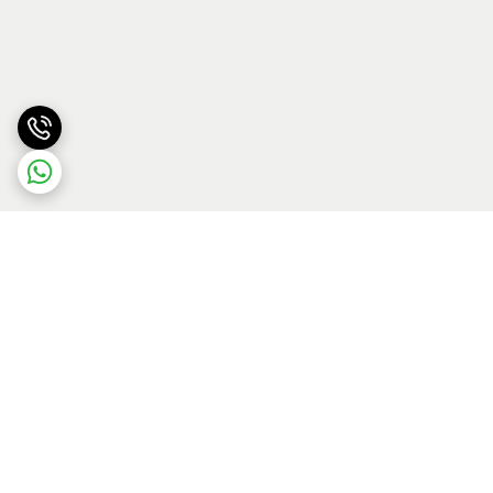
برگشت به بالا