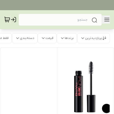
پربازدیدترین
برندها
قیمت
دسته‌بندی
فقط م