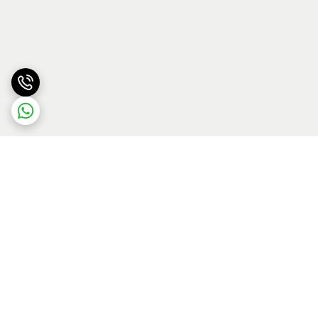
برگشت به بالا