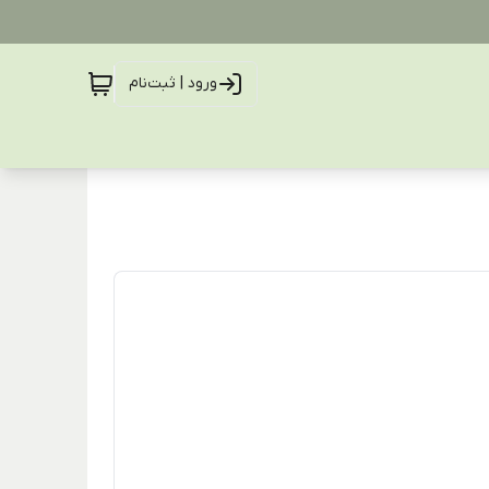
ورود | ثبت‌نام