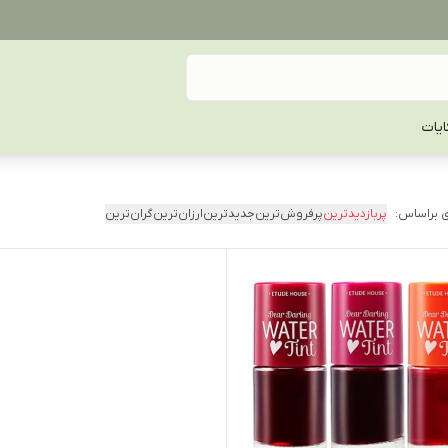
یات
 براساس:
پربازدیدترین
پرفروش‌ترین
جدیدترین
ارزان‌ترین
گران‌ترین