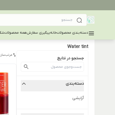
دسته‌بندی محصولات
خانه
پیگیری سفارش
همه محصولات
شکا
Water tint
مرتب‌سازی
جستجو در نتایج
دسته‌بندی
آرایشی