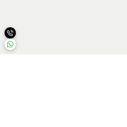
برگشت به بالا