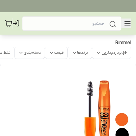
Rimmel
پربازدیدترین
برندها
قیمت
دسته‌بندی
فقط م