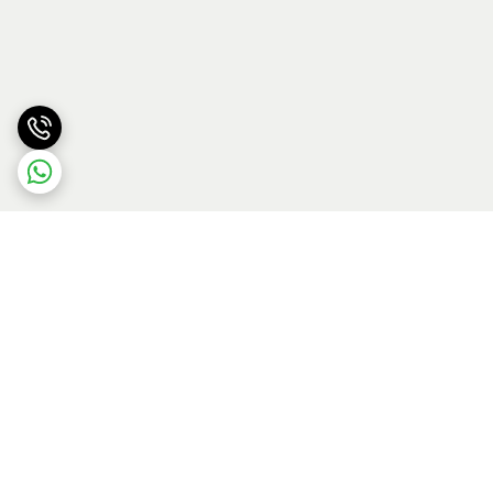
برگشت به بالا