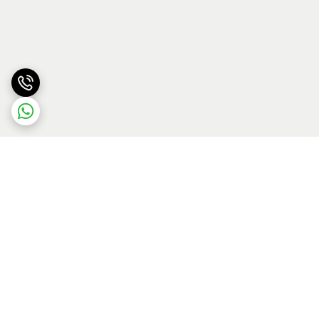
برگشت به بالا