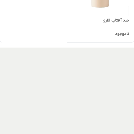
ضد آفتاب الارو
ناموجود