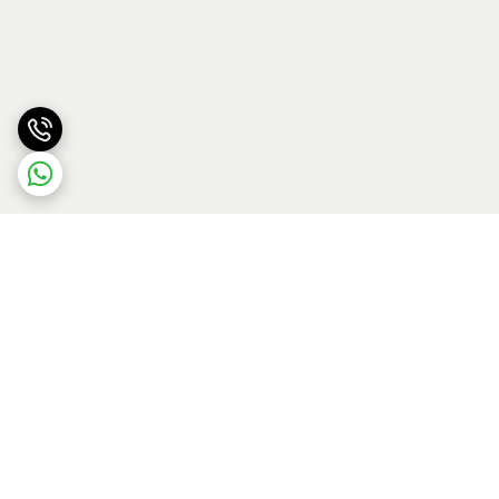
برگشت به بالا